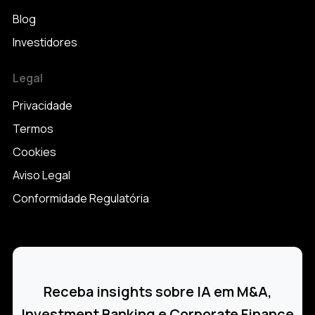
Blog
Investidores
Legal
Privacidade
Termos
Cookies
Aviso Legal
Conformidade Regulatória
Receba insights sobre IA em M&A,
Investment Banking e Corporate Finance