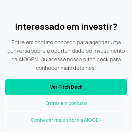
Interessado em investir?
Entre em contato conosco para agendar uma
conversa sobre a oportunidade de investimento
na AIQGEN. Ou acesse nosso pitch deck para
conhecer mais detalhes.
Ver Pitch Deck
Entrar em contato
Conhecer mais sobre a AIQGEN