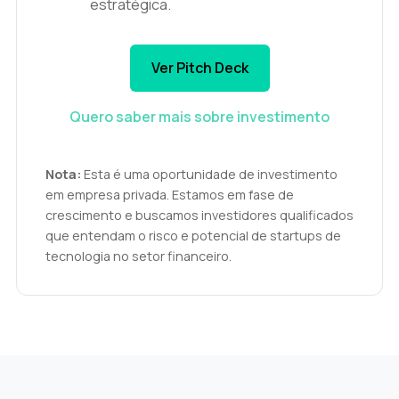
estratégica.
Ver Pitch Deck
Quero saber mais sobre investimento
Nota:
Esta é uma oportunidade de investimento
em empresa privada. Estamos em fase de
crescimento e buscamos investidores qualificados
que entendam o risco e potencial de startups de
tecnologia no setor financeiro.