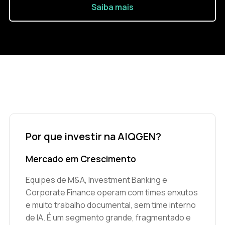
Saiba mais
Por que investir na AIQGEN?
Mercado em Crescimento
Equipes de M&A, Investment Banking e
Corporate Finance operam com times enxutos
e muito trabalho documental, sem time interno
de IA. É um segmento grande, fragmentado e