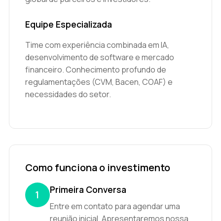
Equipe Especializada
Time com experiência combinada em IA,
desenvolvimento de software e mercado
financeiro. Conhecimento profundo de
regulamentações (CVM, Bacen, COAF) e
necessidades do setor.
Como funciona o investimento
Primeira Conversa
1
Entre em contato para agendar uma
reunião inicial. Apresentaremos nossa