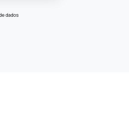
 de dados