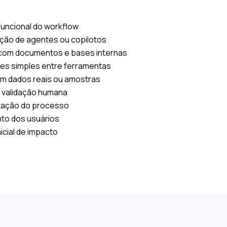
uncional do workflow
ção de agentes ou copilotos
om documentos e bases internas
s simples entre ferramentas
m dados reais ou amostras
 validação humana
ação do processo
to dos usuários
icial de impacto