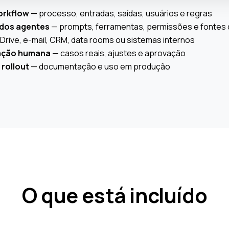
orkflow
— processo, entradas, saídas, usuários e regras
dos agentes
— prompts, ferramentas, permissões e fontes
Drive, e-mail, CRM, data rooms ou sistemas internos
dação humana
— casos reais, ajustes e aprovação
rollout
— documentação e uso em produção
O que está incluído