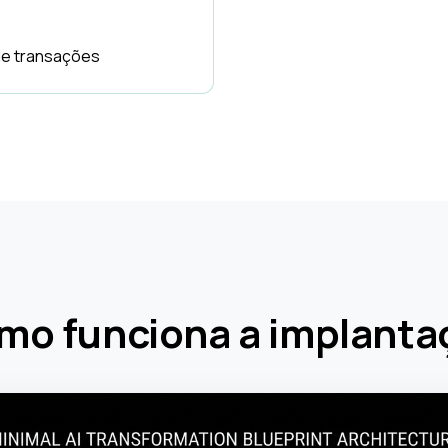
de transações
mo funciona a implanta