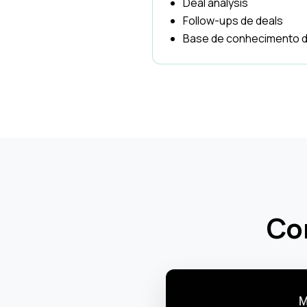
Deal analysis
Follow-ups de deals
Base de conhecimento 
Co