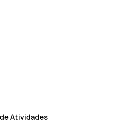
de Atividades