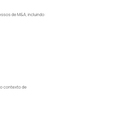
ssos de M&A, incluindo:
ao contexto de